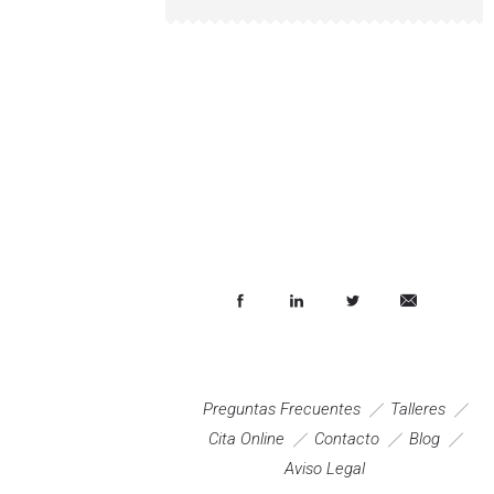
Preguntas Frecuentes
Talleres
Cita Online
Contacto
Blog
Aviso Legal