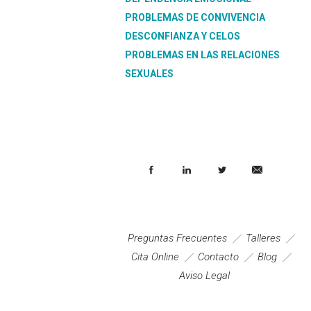
PROBLEMAS DE CONVIVENCIA
DESCONFIANZA Y CELOS
PROBLEMAS EN LAS RELACIONES
SEXUALES
Preguntas Frecuentes
Talleres
Cita Online
Contacto
Blog
Aviso Legal