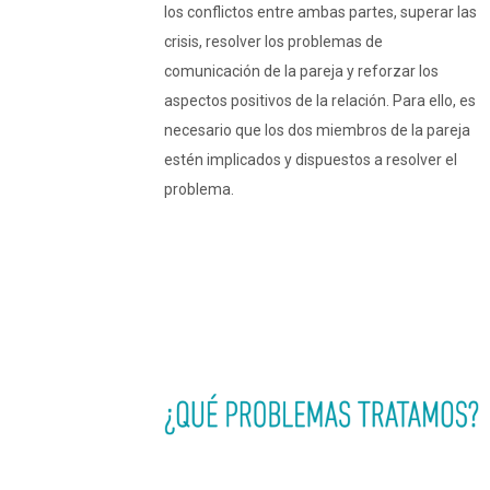
los conflictos entre ambas partes, superar las
crisis, resolver los problemas de
comunicación de la pareja y reforzar los
aspectos positivos de la relación. Para ello, es
necesario que los dos miembros de la pareja
estén implicados y dispuestos a resolver el
problema.