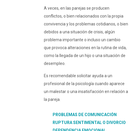
A veces, en las parejas se producen
conflictos, o bien relacionados con la propia
convivencia y los problemas cotidianos, o bien
debidos a una situación de crisis, algún
problema importante o incluso un cambio
que provoca alteraciones en la rutina de vida,
como la llegada de un hijo o una situación de
desempleo.
Es recomendable solicitar ayuda a un
profesional de la psicología cuando aparece
un malestar o una insatisfacción en relación a
la pareja.
PROBLEMAS DE COMUNICACIÓN
RUPTURA SENTIMENTAL O DIVORCIO
DEPENDENCIA EMOCIONAL