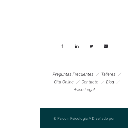
Preguntas Frecuentes
Talleres
Cita Online
Contacto
Blog
Aviso Legal
© Psicoin Psicologia // Diseñado por