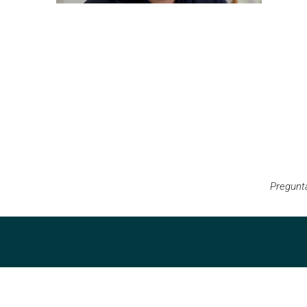
Pregunt