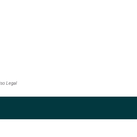
iso Legal