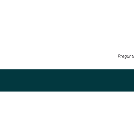
Pregunt