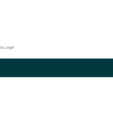
iso Legal