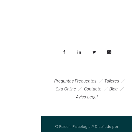
Preguntas Frecuentes
Talleres
Cita Online
Contacto
Blog
Aviso Legal
© Psicoin Psicologia // Diseñado por