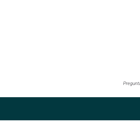
Pregunt