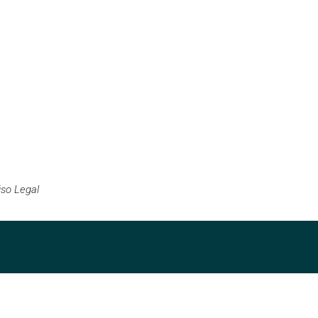
iso Legal