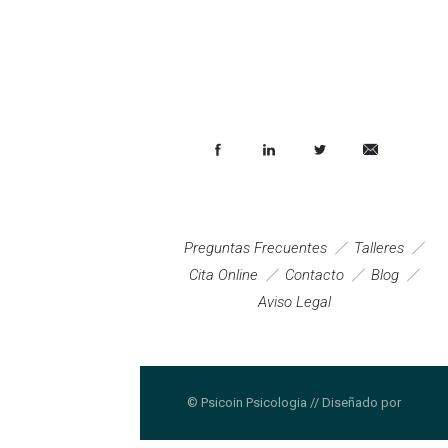
Preguntas Frecuentes
Talleres
Cita Online
Contacto
Blog
Aviso Legal
© Psicoin Psicologia // Diseñado por