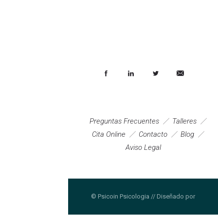
Preguntas Frecuentes
Talleres
Cita Online
Contacto
Blog
Aviso Legal
© Psicoin Psicologia // Diseñado por