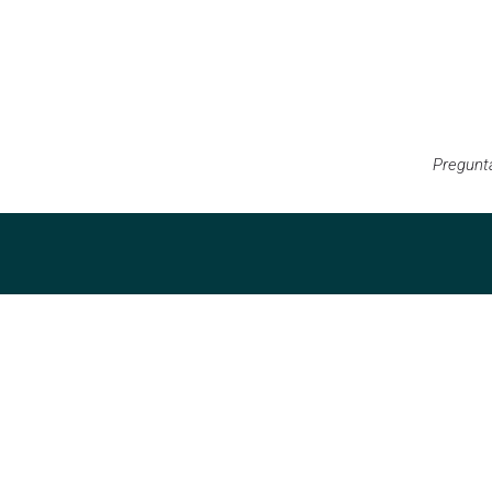
Pregunt