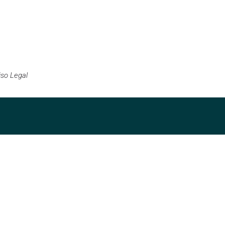
iso Legal