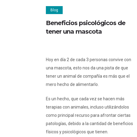
Blog
Beneficios psicológicos de
tener una mascota
Hoy en día 2 de cada 3 personas convive con
una mascota, esto nos da una pista de que
tener un animal de compañía es más que el
mero hecho de alimentarlo.
Es un hecho, que cada vez se hacen más
terapias con animales, incluso utilizándolos
como principal recurso para afrontar ciertas
patologías, debido a la cantidad de beneficios
físicos y psicológicos que tienen.