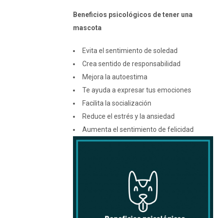
Beneficios psicológicos de tener una
mascota
Evita el sentimiento de soledad
Crea sentido de responsabilidad
Mejora la autoestima
Te ayuda a expresar tus emociones
Facilita la socialización
Reduce el estrés y la ansiedad
Aumenta el sentimiento de felicidad